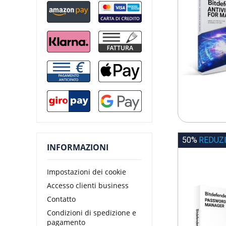
50%
REDUZ
INFORMAZIONI
Impostazioni dei cookie
Accesso clienti business
Contatto
Condizioni di spedizione e
pagamento