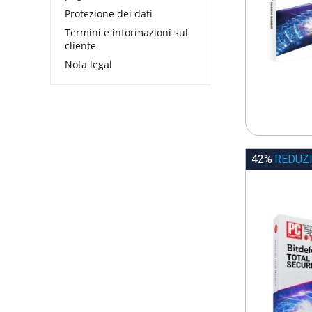
Protezione dei dati
Termini e informazioni sul
cliente
Nota legal
42%
REDUZ