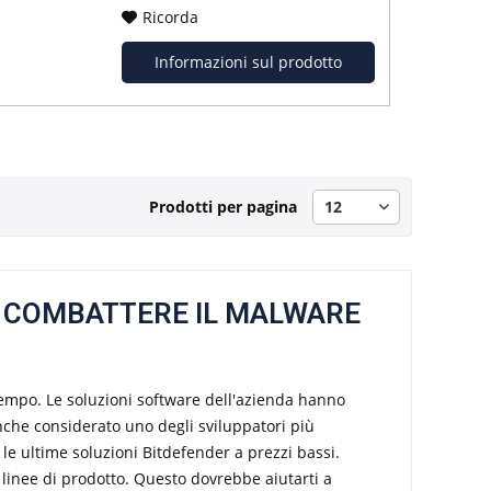
Ricorda
Informazioni sul prodotto
Prodotti per pagina
 COMBATTERE IL MALWARE
tempo. Le soluzioni software dell'azienda hanno
nche considerato uno degli sviluppatori più
le ultime soluzioni Bitdefender a prezzi bassi.
 linee di prodotto. Questo dovrebbe aiutarti a