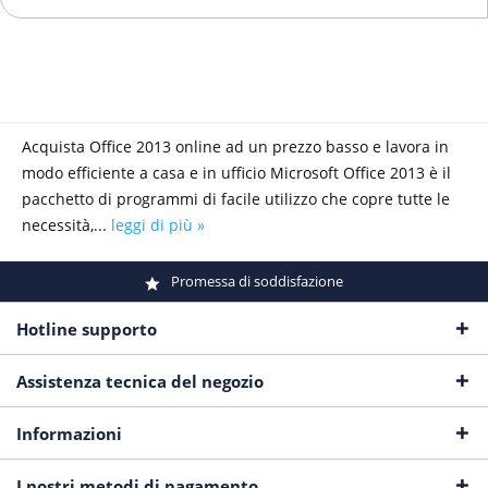
Acquista Office 2013 online ad un prezzo basso e lavora in
modo efficiente a casa e in ufficio Microsoft Office 2013 è il
pacchetto di programmi di facile utilizzo che copre tutte le
necessità,...
leggi di più »
Promessa di soddisfazione
Hotline supporto
Assistenza tecnica del negozio
Informazioni
I nostri metodi di pagamento