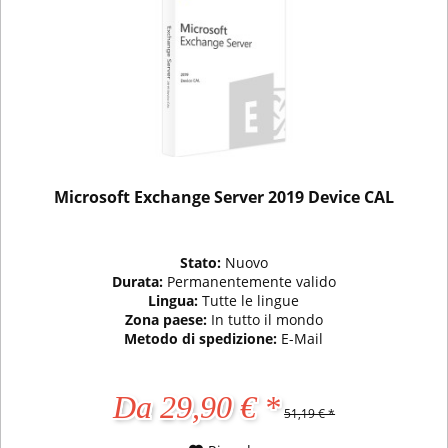
Microsoft Exchange Server 2019 Device CAL
Stato:
Nuovo
Durata:
Permanentemente valido
Lingua:
Tutte le lingue
Zona paese:
In tutto il mondo
Metodo di spedizione:
E-Mail
Da 29,90 € *
51,19 € *