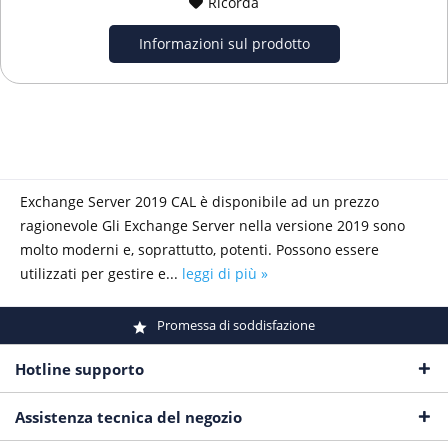
Ricorda
Informazioni sul prodotto
Exchange Server 2019 CAL è disponibile ad un prezzo
ragionevole Gli Exchange Server nella versione 2019 sono
molto moderni e, soprattutto, potenti. Possono essere
utilizzati per gestire e...
leggi di più »
Promessa di soddisfazione
Hotline supporto
Assistenza tecnica del negozio