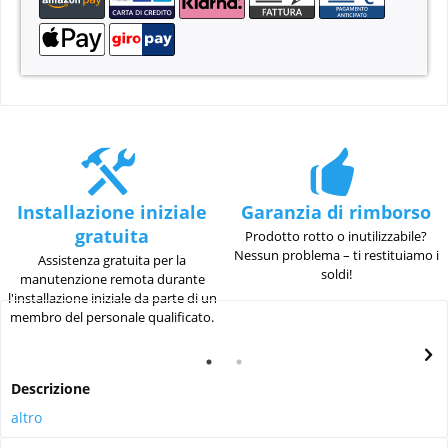
Installazione iniziale
Garanzia di rimborso
gratuita
Prodotto rotto o inutilizzabile?
Nessun problema – ti restituiamo i
Assistenza gratuita per la
soldi!
manutenzione remota durante
l'installazione iniziale da parte di un
membro del personale qualificato.
Descrizione
altro