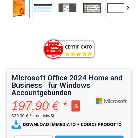
Microsoft Office 2024 Home and
Business | für Windows |
Accountgebunden
197,90 € *
329,90 € *
inkl. MwSt.
DOWNLOAD IMMEDIATO + CODICE PRODOTTO