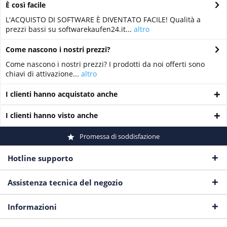
È così facile
L'ACQUISTO DI SOFTWARE È DIVENTATO FACILE! Qualità a
prezzi bassi su softwarekaufen24.it...
altro
Come nascono i nostri prezzi?
Come nascono i nostri prezzi? I prodotti da noi offerti sono
chiavi di attivazione...
altro
I clienti hanno acquistato anche
I clienti hanno visto anche
Promessa di soddisfazione
Hotline supporto
Assistenza tecnica del negozio
Informazioni