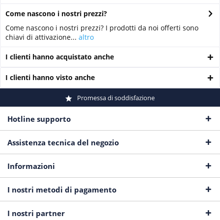
Come nascono i nostri prezzi?
Come nascono i nostri prezzi? I prodotti da noi offerti sono
chiavi di attivazione...
altro
I clienti hanno acquistato anche
I clienti hanno visto anche
Promessa di soddisfazione
Hotline supporto
Assistenza tecnica del negozio
Informazioni
I nostri metodi di pagamento
I nostri partner