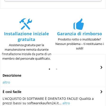
Installazione iniziale
Garanzia di rimborso
gratuita
Prodotto rotto o inutilizzabile?
Nessun problema – ti restituiamo i
Assistenza gratuita per la
soldi!
manutenzione remota durante
l'installazione iniziale da parte di un
membro del personale qualificato.
Descrizione
altro
È così facile
L'ACQUISTO DI SOFTWARE È DIVENTATO FACILE! Qualità a
prezzi bassi su softwarekaufen24.it...
altro