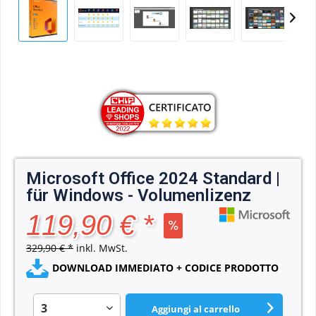
Microsoft Office 2024 Standard |
für Windows - Volumenlizenz
119,90 € *
329,90 € *
inkl. MwSt.
DOWNLOAD IMMEDIATO + CODICE PRODOTTO
Aggiungi al carrello