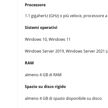
Processore
1.1 gigahertz (GHz) o più veloce, processore a 3
Sistemi operativi
Windows 10, Windows 11
Windows Server 2019, Windows Server 2021 (a
RAM
almeno 4 GB di RAM
Spazio su disco rigido
almeno 4 GB di spazio disponibile su disco