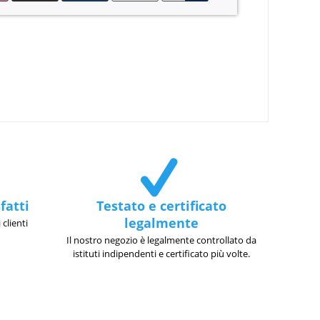
fatti
Testato e certificato
legalmente
 clienti
Il nostro negozio è legalmente controllato da
istituti indipendenti e certificato più volte.