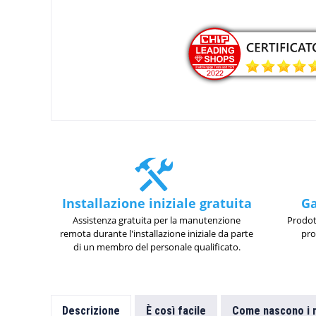
Installazione iniziale gratuita
Ga
Assistenza gratuita per la manutenzione
Prodot
remota durante l'installazione iniziale da parte
pro
di un membro del personale qualificato.
Descrizione
È così facile
Come nascono i n