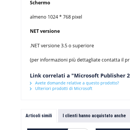
Schermo
almeno 1024 * 768 pixel
NET versione
.NET versione 3.5 o superiore
(per informazioni più dettagliate contatta il p
Link correlati a "Microsoft Publisher
Avete domande relative a questo prodotto?
Ulteriori prodotti di Microsoft
Articoli simili
I clienti hanno acquistato anche