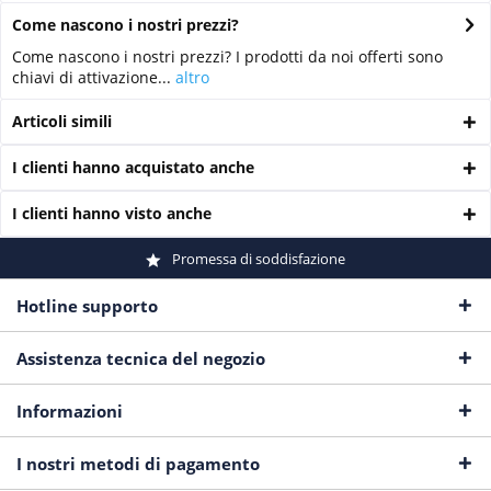
Come nascono i nostri prezzi?
Come nascono i nostri prezzi? I prodotti da noi offerti sono
chiavi di attivazione...
altro
Articoli simili
I clienti hanno acquistato anche
I clienti hanno visto anche
Promessa di soddisfazione
Hotline supporto
Assistenza tecnica del negozio
Informazioni
I nostri metodi di pagamento