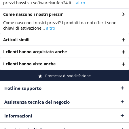
prezzi bassi su softwarekaufen24.it...
altro
Come nascono i nostri prezzi?
Come nascono i nostri prezzi? I prodotti da noi offerti sono
chiavi di attivazione...
altro
Articoli simili
I clienti hanno acquistato anche
I clienti hanno visto anche
Promessa di soddisfazione
Hotline supporto
Assistenza tecnica del negozio
Informazioni