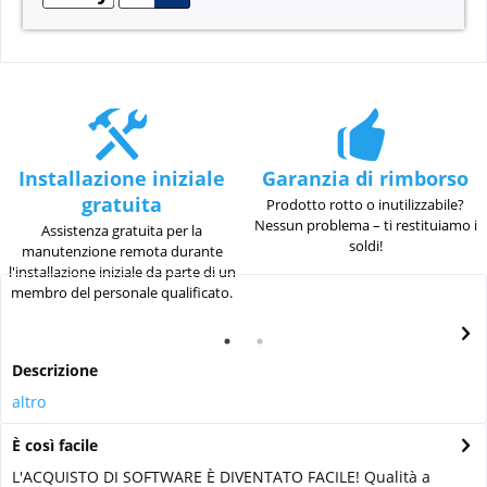
Installazione iniziale
Garanzia di rimborso
gratuita
Prodotto rotto o inutilizzabile?
Nessun problema – ti restituiamo i
Assistenza gratuita per la
soldi!
manutenzione remota durante
l'installazione iniziale da parte di un
membro del personale qualificato.
Descrizione
altro
È così facile
L'ACQUISTO DI SOFTWARE È DIVENTATO FACILE! Qualità a