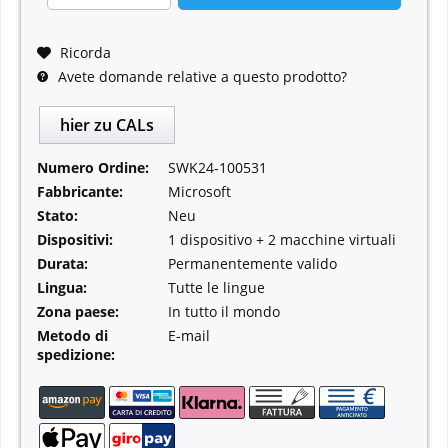
Ricorda
Avete domande relative a questo prodotto?
hier zu CALs
Numero Ordine:
SWK24-100531
Fabbricante:
Microsoft
Stato:
Neu
Dispositivi:
1 dispositivo + 2 macchine virtuali
Durata:
Permanentemente valido
Lingua:
Tutte le lingue
Zona paese:
In tutto il mondo
Metodo di
E-mail
spedizione: