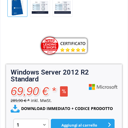
Windows Server 2012 R2
Standard
69,90 € *
289,90 € *
inkl. MwSt.
DOWNLOAD IMMEDIATO + CODICE PRODOTTO
Aggiungi al carrello