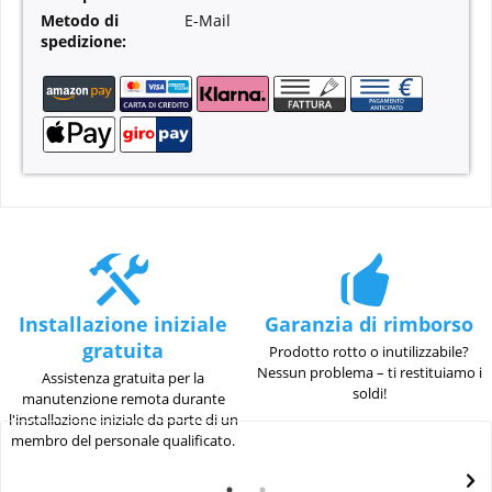
Metodo di
E-Mail
spedizione:
Installazione iniziale
Garanzia di rimborso
gratuita
Prodotto rotto o inutilizzabile?
Nessun problema – ti restituiamo i
Assistenza gratuita per la
soldi!
manutenzione remota durante
l'installazione iniziale da parte di un
membro del personale qualificato.