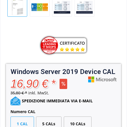
Windows Server 2019 Device CAL
16,90 € *
35,80 € *
inkl. MwSt.
SPEDIZIONE IMMEDIATA VIA E-MAIL
Numero CAL
1 CAL
5 CALs
10 CALs