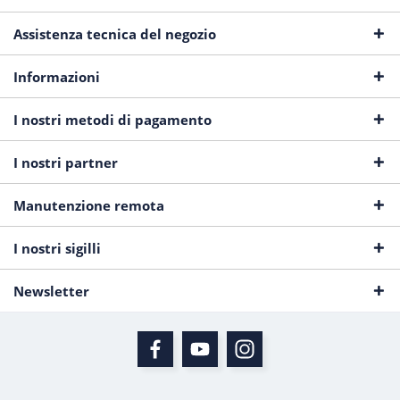
Assistenza tecnica del negozio
Informazioni
I nostri metodi di pagamento
I nostri partner
Manutenzione remota
I nostri sigilli
Newsletter