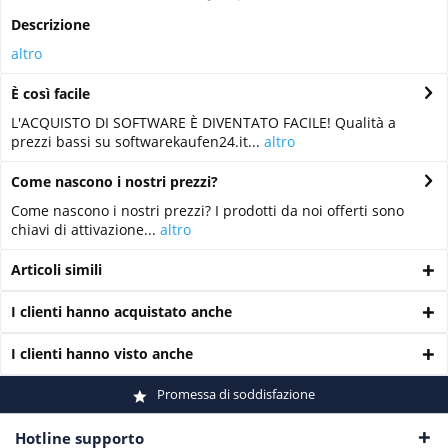
Descrizione
altro
È così facile
L'ACQUISTO DI SOFTWARE È DIVENTATO FACILE! Qualità a
prezzi bassi su softwarekaufen24.it...
altro
Come nascono i nostri prezzi?
Come nascono i nostri prezzi? I prodotti da noi offerti sono
chiavi di attivazione...
altro
Articoli simili
I clienti hanno acquistato anche
I clienti hanno visto anche
Promessa di soddisfazione
Hotline supporto